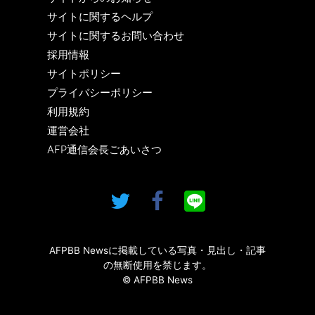
サイトに関するヘルプ
サイトに関するお問い合わせ
採用情報
サイトポリシー
プライバシーポリシー
利用規約
運営会社
AFP通信会長ごあいさつ
AFPBB Newsに掲載している写真・見出し・記事
の無断使用を禁じます。
© AFPBB News