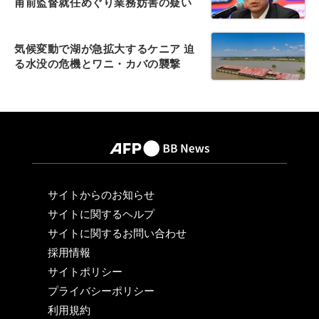
甫前監督就任めぐり業務妨害の疑い
気候変動で湖が急拡大するケニア 迫
る水没の危機とワニ・カバの襲撃
サイトからのお知らせ
サイトに関するヘルプ
サイトに関するお問い合わせ
採用情報
サイトポリシー
プライバシーポリシー
利用規約