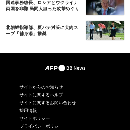
国連事務総長、ロシアとウクライナ
両国を非難 民間人狙った攻撃めぐり
北朝鮮指導部、夏バテ対策に犬肉ス
ープ「補身湯」推奨
サイトからのお知らせ
サイトに関するヘルプ
サイトに関するお問い合わせ
採用情報
サイトポリシー
プライバシーポリシー