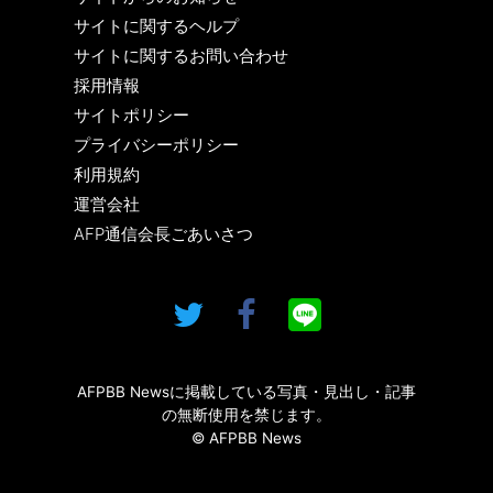
サイトに関するヘルプ
サイトに関するお問い合わせ
採用情報
サイトポリシー
プライバシーポリシー
利用規約
運営会社
AFP通信会長ごあいさつ
AFPBB Newsに掲載している写真・見出し・記事
の無断使用を禁じます。
© AFPBB News