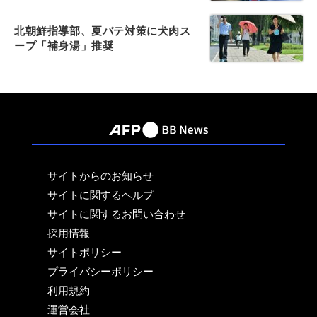
北朝鮮指導部、夏バテ対策に犬肉ス
ープ「補身湯」推奨
サイトからのお知らせ
サイトに関するヘルプ
サイトに関するお問い合わせ
採用情報
サイトポリシー
プライバシーポリシー
利用規約
運営会社