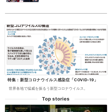
特集：新型コロナウイルス感染症「COVID-19」
世界各地で猛威を振るう新型コロナウイルス。
Top stories