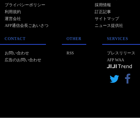
プライバシーポリシー
採用情報
利用規約
訂正記事
運営会社
サイトマップ
AFP通信会長ごあいさつ
ニュース提供社
CONTACT
OTHER
SERVICES
お問い合わせ
RSS
プレスリリース
広告のお問い合わせ
AFP WAA