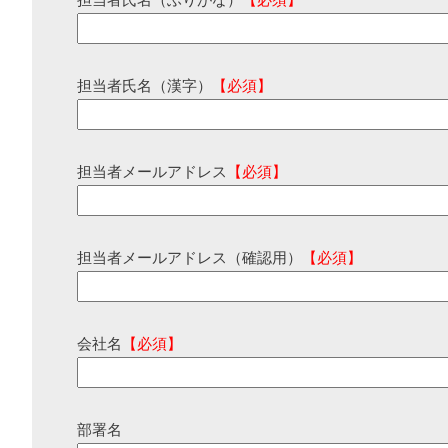
担当者氏名（ふりがな）
【必須】
担当者氏名（漢字）
【必須】
担当者メールアドレス
【必須】
担当者メールアドレス（確認用）
【必須】
会社名
【必須】
部署名