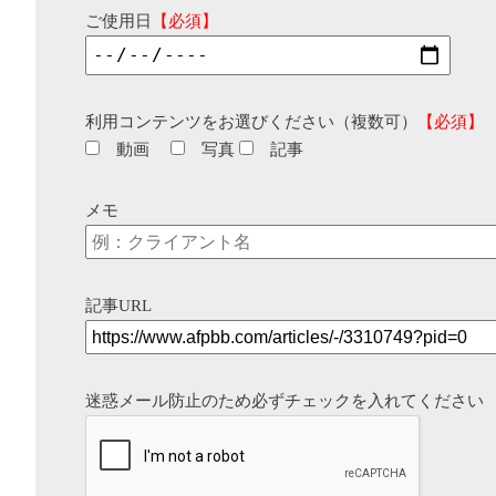
ご使用日
【必須】
利用コンテンツをお選びください（複数可）
【必須】
動画
写真
記事
メモ
記事URL
迷惑メール防止のため必ずチェックを入れてください