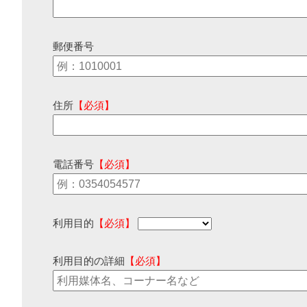
郵便番号
住所
【必須】
電話番号
【必須】
利用目的
【必須】
利用目的の詳細
【必須】