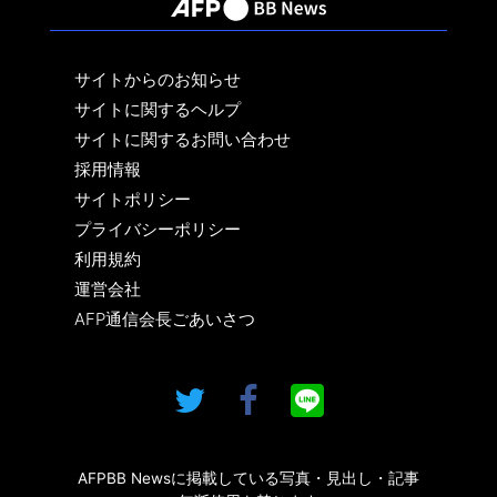
サイトからのお知らせ
サイトに関するヘルプ
サイトに関するお問い合わせ
採用情報
サイトポリシー
プライバシーポリシー
利用規約
運営会社
AFP通信会長ごあいさつ
AFPBB Newsに掲載している写真・見出し・記事