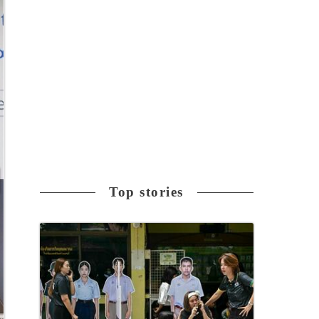
Top stories