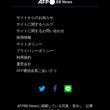
サイトからのお知らせ
サイトに関するヘルプ
サイトに関するお問い合わせ
採用情報
サイトポリシー
プライバシーポリシー
利用規約
運営会社
AFP通信会長ごあいさつ
AFPBB Newsに掲載している写真・見出し・記事