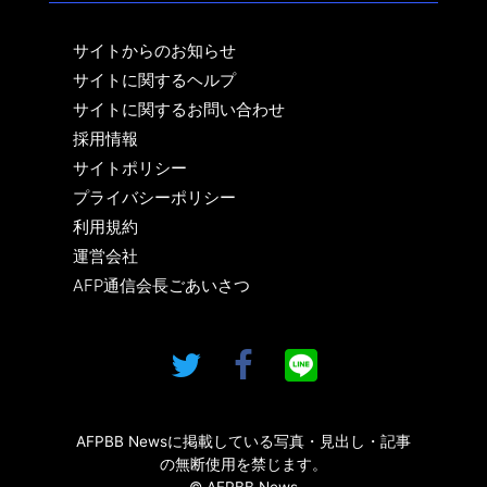
サイトからのお知らせ
サイトに関するヘルプ
サイトに関するお問い合わせ
採用情報
サイトポリシー
プライバシーポリシー
利用規約
運営会社
AFP通信会長ごあいさつ
AFPBB Newsに掲載している写真・見出し・記事
の無断使用を禁じます。