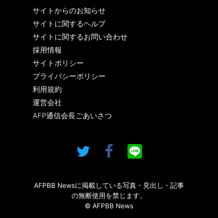
サイトからのお知らせ
サイトに関するヘルプ
サイトに関するお問い合わせ
採用情報
サイトポリシー
プライバシーポリシー
利用規約
運営会社
AFP通信会長ごあいさつ
AFPBB Newsに掲載している写真・見出し・記事
の無断使用を禁じます。
© AFPBB News