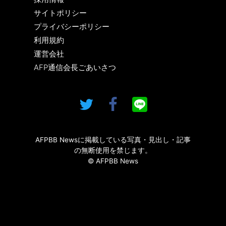
サイトポリシー
プライバシーポリシー
利用規約
運営会社
AFP通信会長ごあいさつ
AFPBB Newsに掲載している写真・見出し・記事
の無断使用を禁じます。
© AFPBB News