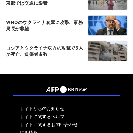
東部では交通に影響
WHOのウクライナ倉庫に攻撃、事務
局長が非難
ロシアとウクライナ双方の攻撃で5人
が死亡、負傷者多数
サイトからのお知らせ
サイトに関するヘルプ
サイトに関するお問い合わせ
採用情報