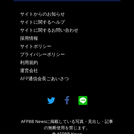
サイトからのお知らせ
サイトに関するヘルプ
サイトに関するお問い合わせ
採用情報
サイトポリシー
プライバシーポリシー
利用規約
運営会社
AFP通信会長ごあいさつ
AFPBB Newsに掲載している写真・見出し・記事
の無断使用を禁じます。