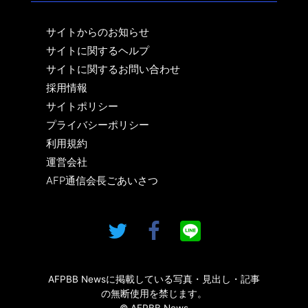
サイトからのお知らせ
サイトに関するヘルプ
サイトに関するお問い合わせ
採用情報
サイトポリシー
プライバシーポリシー
利用規約
運営会社
AFP通信会長ごあいさつ
AFPBB Newsに掲載している写真・見出し・記事
の無断使用を禁じます。