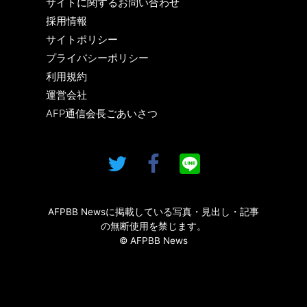
サイトに関するお問い合わせ
採用情報
サイトポリシー
プライバシーポリシー
利用規約
運営会社
AFP通信会長ごあいさつ
AFPBB Newsに掲載している写真・見出し・記事
の無断使用を禁じます。
© AFPBB News