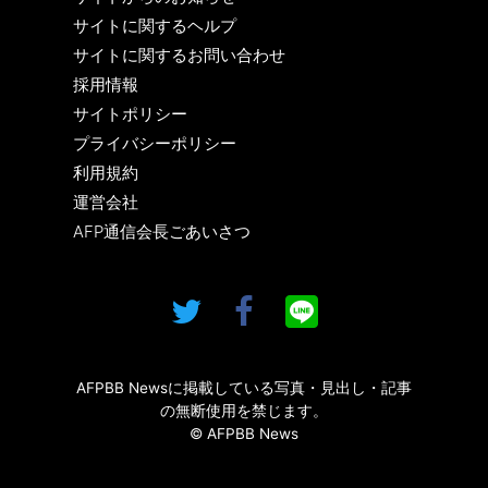
サイトに関するヘルプ
サイトに関するお問い合わせ
採用情報
サイトポリシー
プライバシーポリシー
利用規約
運営会社
AFP通信会長ごあいさつ
AFPBB Newsに掲載している写真・見出し・記事
の無断使用を禁じます。
© AFPBB News