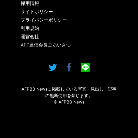
採用情報
サイトポリシー
プライバシーポリシー
利用規約
運営会社
AFP通信会長ごあいさつ
AFPBB Newsに掲載している写真・見出し・記事
の無断使用を禁じます。
© AFPBB News