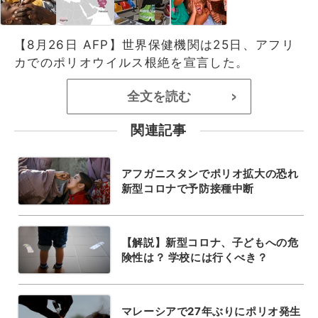
【8月26日 AFP】世界保健機関は25日、アフリ
カでのポリオウイルス根絶を宣言した。
全文を読む
>
関連記事
アフガニスタンでポリオ拡大の恐れ
新型コロナで予防接種中断
【解説】新型コロナ、子どもへの危
険性は？ 学校には行くべき？
マレーシアで27年ぶりにポリオ発生