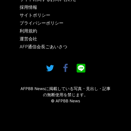
採用情報
サイトポリシー
プライバシーポリシー
利用規約
運営会社
AFP通信会長ごあいさつ
AFPBB Newsに掲載している写真・見出し・記事
の無断使用を禁じます。
© AFPBB News