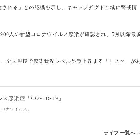
される」との認識を示し、キャップダグド全域に警戒情
4900人の新型コロナウイルス感染が確認され、5月以降最
は、全国規模で感染状況レベルが急上昇する「リスク」が
感染症「COVID-19」
コロナウイルス。
ライフ 一覧へ