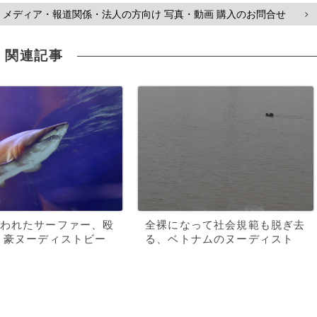
メディア・報道関係・法人の方向け 写真・動画 購入のお問合せ
>
関連記事
われたサーファー、殴
全裸になって社会規範も脱ぎ去
 豪ヌーディストビー
る、ベトナムのヌーディスト