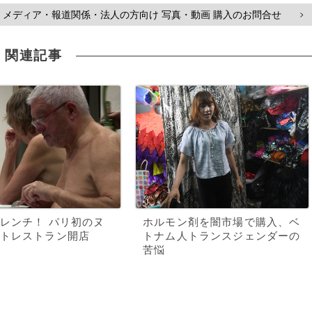
メディア・報道関係・法人の方向け 写真・動画 購入のお問合せ
>
関連記事
レンチ！ パリ初のヌ
ホルモン剤を闇市場で購入、ベ
トレストラン開店
トナム人トランスジェンダーの
苦悩