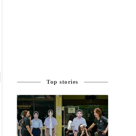
Top stories