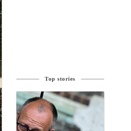
Top stories