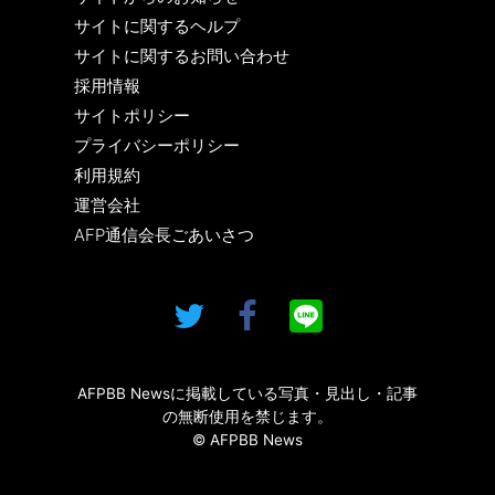
サイトに関するヘルプ
サイトに関するお問い合わせ
採用情報
サイトポリシー
プライバシーポリシー
利用規約
運営会社
AFP通信会長ごあいさつ
AFPBB Newsに掲載している写真・見出し・記事
の無断使用を禁じます。
© AFPBB News