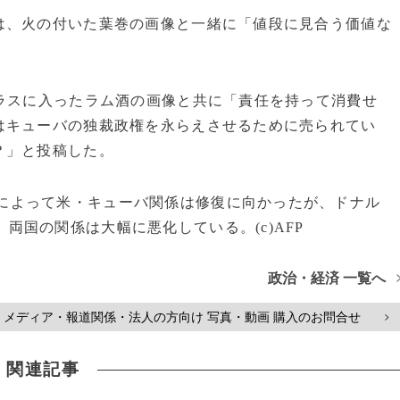
、火の付いた葉巻の画像と一緒に「値段に見合う価値な
ラスに入ったラム酒の画像と共に「責任を持って消費せ
はキューバの独裁政権を永らえさせるために売られてい
？」と投稿した。
によって米・キューバ関係は修復に向かったが、ドナル
両国の関係は大幅に悪化している。(c)AFP
政治・経済 一覧へ
メディア・報道関係・法人の方向け 写真・動画 購入のお問合せ
>
関連記事