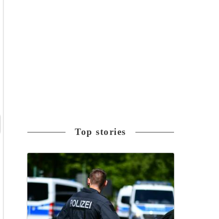
Top stories