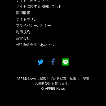
サイトに関するお問い合わせ
採用情報
サイトポリシー
プライバシーポリシー
利用規約
運営会社
AFP通信会長ごあいさつ
AFPBB Newsに掲載している写真・見出し・記事
の無断使用を禁じます。
© AFPBB News