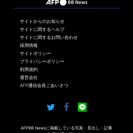
サイトからのお知らせ
サイトに関するヘルプ
サイトに関するお問い合わせ
採用情報
サイトポリシー
プライバシーポリシー
利用規約
運営会社
AFP通信会長ごあいさつ
AFPBB Newsに掲載している写真・見出し・記事