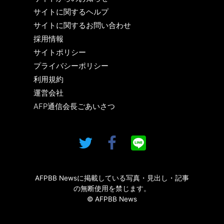
サイトに関するヘルプ
サイトに関するお問い合わせ
採用情報
サイトポリシー
プライバシーポリシー
利用規約
運営会社
AFP通信会長ごあいさつ
AFPBB Newsに掲載している写真・見出し・記事
の無断使用を禁じます。
© AFPBB News