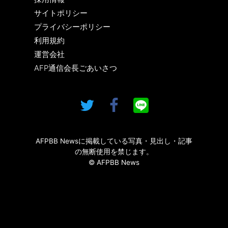
サイトポリシー
プライバシーポリシー
利用規約
運営会社
AFP通信会長ごあいさつ
AFPBB Newsに掲載している写真・見出し・記事
の無断使用を禁じます。
© AFPBB News