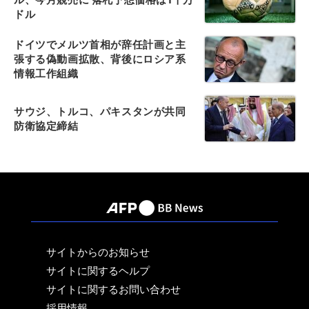
ドル
ドイツでメルツ首相が辞任計画と主
張する偽動画拡散、背後にロシア系
情報工作組織
サウジ、トルコ、パキスタンが共同
防衛協定締結
サイトからのお知らせ
サイトに関するヘルプ
サイトに関するお問い合わせ
採用情報