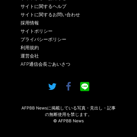
サイトに関するヘルプ
サイトに関するお問い合わせ
採用情報
サイトポリシー
プライバシーポリシー
利用規約
運営会社
AFP通信会長ごあいさつ
AFPBB Newsに掲載している写真・見出し・記事
の無断使用を禁じます。
© AFPBB News