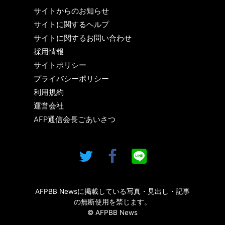
サイトからのお知らせ
サイトに関するヘルプ
サイトに関するお問い合わせ
採用情報
サイトポリシー
プライバシーポリシー
利用規約
運営会社
AFP通信会長ごあいさつ
AFPBB Newsに掲載している写真・見出し・記事
の無断使用を禁じます。
© AFPBB News