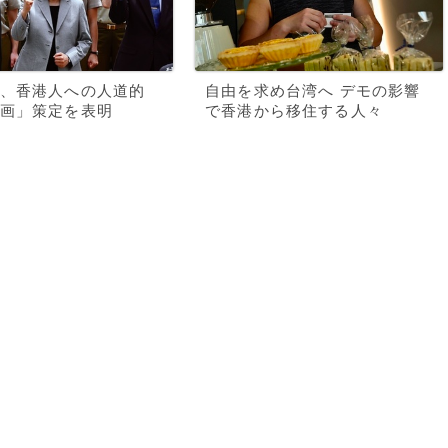
、香港人への人道的
自由を求め台湾へ デモの影響
画」策定を表明
で香港から移住する人々