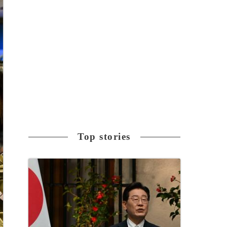
Top stories