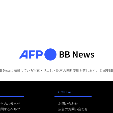
BB Newsに掲載している写真・見出し・記事の無断使用を禁じます。 © AFPBB 
CONTACT
からのお知らせ
お問い合わせ
に関するヘルプ
広告のお問い合わせ