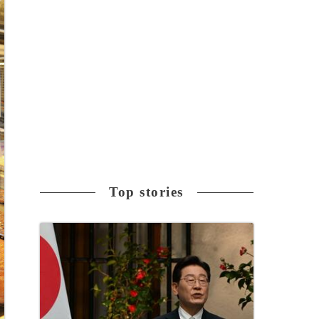
Top stories