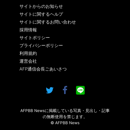
サイトからのお知らせ
サイトに関するヘルプ
サイトに関するお問い合わせ
採用情報
サイトポリシー
プライバシーポリシー
利用規約
運営会社
AFP通信会長ごあいさつ
AFPBB Newsに掲載している写真・見出し・記事
の無断使用を禁じます。
© AFPBB News