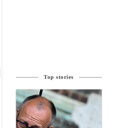
Top stories