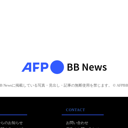
BB Newsに掲載している写真・見出し・記事の無断使用を禁じます。 © AFPBB 
CONTACT
からのお知らせ
お問い合わせ