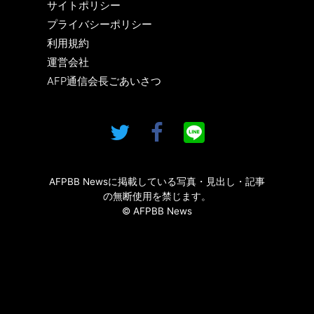
サイトポリシー
プライバシーポリシー
利用規約
運営会社
AFP通信会長ごあいさつ
AFPBB Newsに掲載している写真・見出し・記事
の無断使用を禁じます。
© AFPBB News