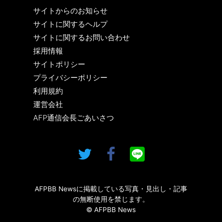
サイトからのお知らせ
サイトに関するヘルプ
サイトに関するお問い合わせ
採用情報
サイトポリシー
プライバシーポリシー
利用規約
運営会社
AFP通信会長ごあいさつ
AFPBB Newsに掲載している写真・見出し・記事
の無断使用を禁じます。
© AFPBB News