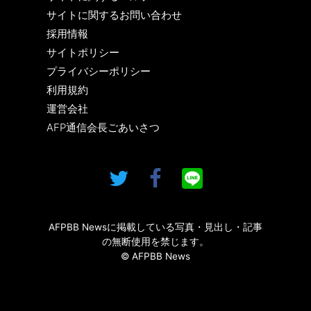
サイトに関するお問い合わせ
採用情報
サイトポリシー
プライバシーポリシー
利用規約
運営会社
AFP通信会長ごあいさつ
AFPBB Newsに掲載している写真・見出し・記事
の無断使用を禁じます。
© AFPBB News