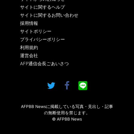
サイトに関するヘルプ
サイトに関するお問い合わせ
採用情報
サイトポリシー
プライバシーポリシー
利用規約
運営会社
AFP通信会長ごあいさつ
AFPBB Newsに掲載している写真・見出し・記事
の無断使用を禁じます。
© AFPBB News