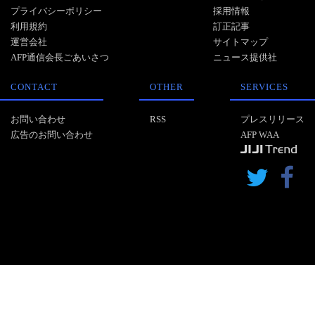
プライバシーポリシー
採用情報
利用規約
訂正記事
運営会社
サイトマップ
AFP通信会長ごあいさつ
ニュース提供社
CONTACT
OTHER
SERVICES
お問い合わせ
RSS
プレスリリース
広告のお問い合わせ
AFP WAA