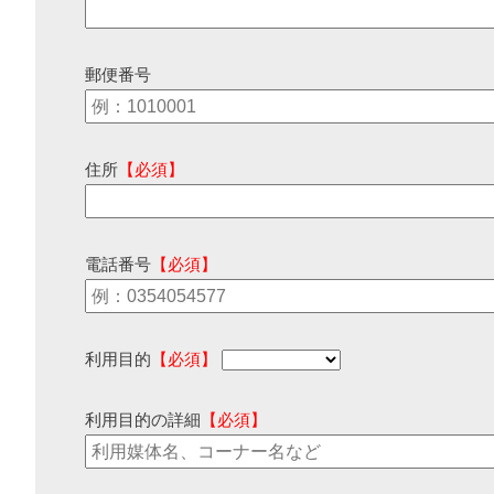
郵便番号
住所
【必須】
電話番号
【必須】
利用目的
【必須】
利用目的の詳細
【必須】