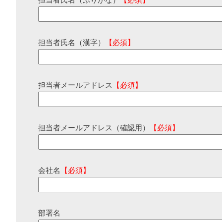
担当者氏名（ふりがな）
【必須】
担当者氏名（漢字）
【必須】
担当者メールアドレス
【必須】
担当者メールアドレス（確認用）
【必須】
会社名
【必須】
部署名