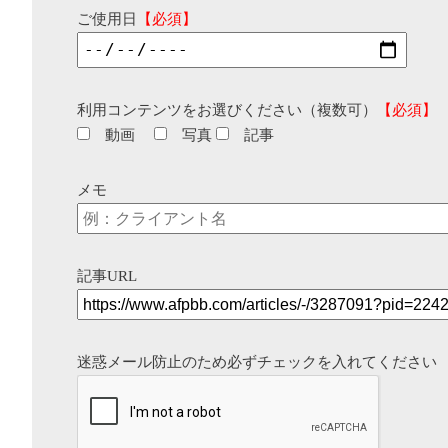
ご使用日
【必須】
利用コンテンツをお選びください（複数可）
【必須】
動画
写真
記事
メモ
記事URL
迷惑メール防止のため必ずチェックを入れてください