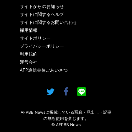
サイトからのお知らせ
サイトに関するヘルプ
サイトに関するお問い合わせ
採用情報
サイトポリシー
プライバシーポリシー
利用規約
運営会社
AFP通信会長ごあいさつ
AFPBB Newsに掲載している写真・見出し・記事
の無断使用を禁じます。
© AFPBB News