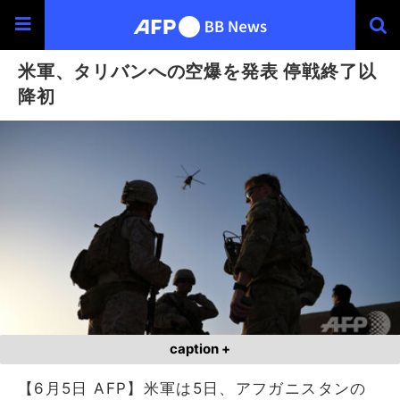
米軍、タリバンへの空爆を発表 停戦終了以
降初
caption +
【6月5日 AFP】米軍は5日、アフガニスタンの