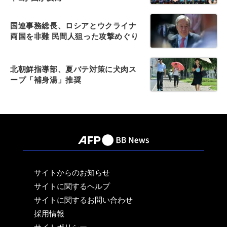
国連事務総長、ロシアとウクライナ
両国を非難 民間人狙った攻撃めぐり
北朝鮮指導部、夏バテ対策に犬肉ス
ープ「補身湯」推奨
サイトからのお知らせ
サイトに関するヘルプ
サイトに関するお問い合わせ
採用情報