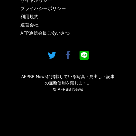
サイトポリシー
プライバシーポリシー
利用規約
運営会社
AFP通信会長ごあいさつ
AFPBB Newsに掲載している写真・見出し・記事
の無断使用を禁じます。
© AFPBB News