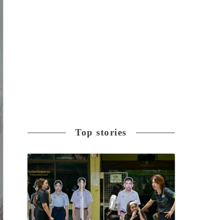
Top stories