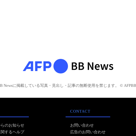
BB Newsに掲載している写真・見出し・記事の無断使用を禁じます。 © AFPBB 
CONTACT
からのお知らせ
お問い合わせ
に関するヘルプ
広告のお問い合わせ