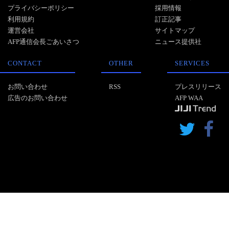
プライバシーポリシー
採用情報
利用規約
訂正記事
運営会社
サイトマップ
AFP通信会長ごあいさつ
ニュース提供社
CONTACT
OTHER
SERVICES
お問い合わせ
RSS
プレスリリース
広告のお問い合わせ
AFP WAA