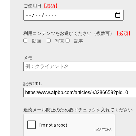
ご使用日
【必須】
利用コンテンツをお選びください（複数可）
【必須】
動画
写真
記事
メモ
記事URL
迷惑メール防止のため必ずチェックを入れてください