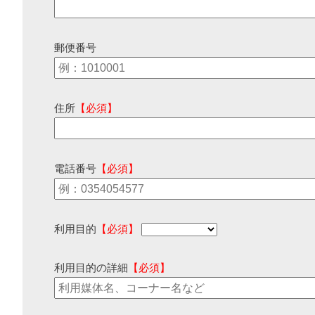
郵便番号
住所
【必須】
電話番号
【必須】
利用目的
【必須】
利用目的の詳細
【必須】