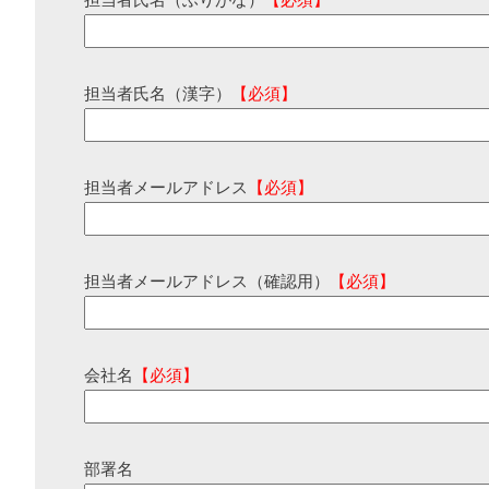
担当者氏名（ふりがな）
【必須】
担当者氏名（漢字）
【必須】
担当者メールアドレス
【必須】
担当者メールアドレス（確認用）
【必須】
会社名
【必須】
部署名