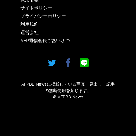
サイトポリシー
プライバシーポリシー
利用規約
運営会社
AFP通信会長ごあいさつ
AFPBB Newsに掲載している写真・見出し・記事
の無断使用を禁じます。
© AFPBB News