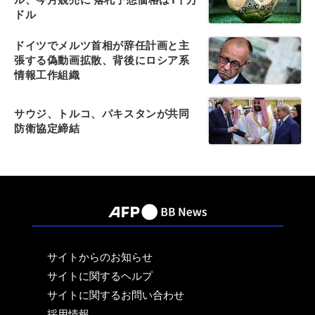
ドル
ドイツでメルツ首相が辞任計画と主
張する偽動画拡散、背後にロシア系
情報工作組織
サウジ、トルコ、パキスタンが共同
防衛協定締結
サイトからのお知らせ
サイトに関するヘルプ
サイトに関するお問い合わせ
採用情報