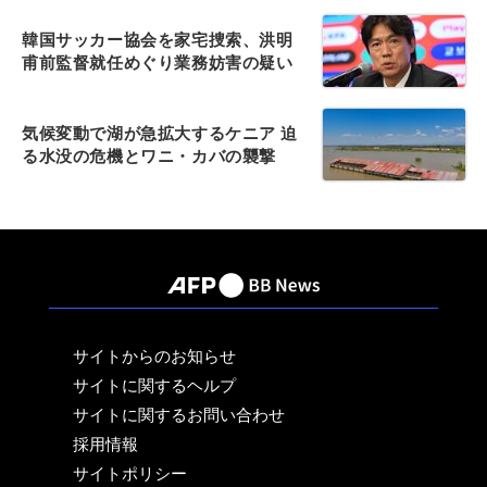
韓国サッカー協会を家宅捜索、洪明
甫前監督就任めぐり業務妨害の疑い
気候変動で湖が急拡大するケニア 迫
る水没の危機とワニ・カバの襲撃
サイトからのお知らせ
サイトに関するヘルプ
サイトに関するお問い合わせ
採用情報
サイトポリシー