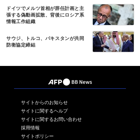
ドイツでメルツ首相が辞任計画と主
張する偽動画拡散、背後にロシア系
情報工作組織
サウジ、トルコ、パキスタンが共同
防衛協定締結
サイトからのお知らせ
サイトに関するヘルプ
サイトに関するお問い合わせ
採用情報
サイトポリシー