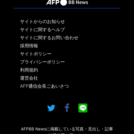
サイトからのお知らせ
サイトに関するヘルプ
サイトに関するお問い合わせ
採用情報
サイトポリシー
プライバシーポリシー
利用規約
運営会社
AFP通信会長ごあいさつ
AFPBB Newsに掲載している写真・見出し・記事