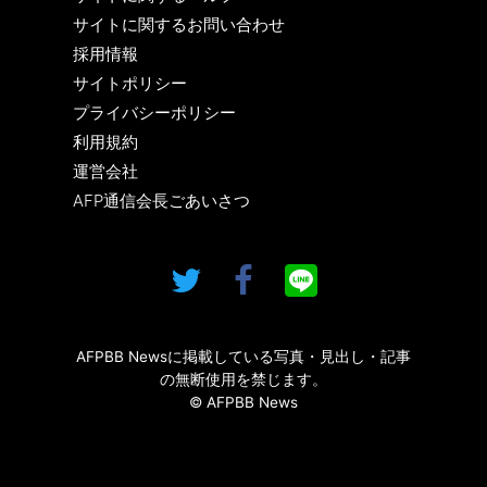
サイトに関するお問い合わせ
採用情報
サイトポリシー
プライバシーポリシー
利用規約
運営会社
AFP通信会長ごあいさつ
AFPBB Newsに掲載している写真・見出し・記事
の無断使用を禁じます。
© AFPBB News