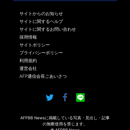
サイトからのお知らせ
サイトに関するヘルプ
サイトに関するお問い合わせ
採用情報
サイトポリシー
プライバシーポリシー
利用規約
運営会社
AFP通信会長ごあいさつ
AFPBB Newsに掲載している写真・見出し・記事
の無断使用を禁じます。