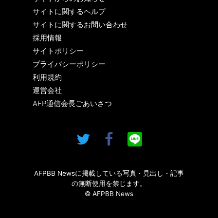
サイトに関するヘルプ
サイトに関するお問い合わせ
採用情報
サイトポリシー
プライバシーポリシー
利用規約
運営会社
AFP通信会長ごあいさつ
AFPBB Newsに掲載している写真・見出し・記事
の無断使用を禁じます。
© AFPBB News