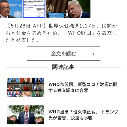
【5月28日 AFP】世界保健機関は27日、民間か
ら寄付金を集めるため、「WHO財団」を設立し
たと発表した。
全文を読む
>
関連記事
WHO加盟国、新型コロナ対応に関
する独立調査に合意
WHO拠出「恒久停止も」 トランプ
氏が警告、脱退も示唆