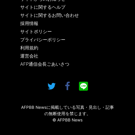
サイトに関するヘルプ
サイトに関するお問い合わせ
採用情報
サイトポリシー
プライバシーポリシー
利用規約
運営会社
AFP通信会長ごあいさつ
AFPBB Newsに掲載している写真・見出し・記事
の無断使用を禁じます。
© AFPBB News